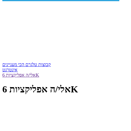
קבוצות טלגרם הכי מעניינים
אינטרנט
אלי/ה אפליקציות 6K
אלי/ה אפליקציות 6K