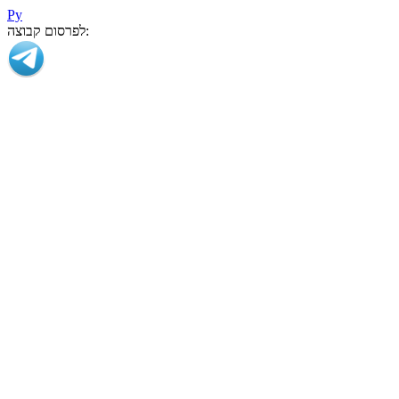
Ру
לפרסום קבוצה: