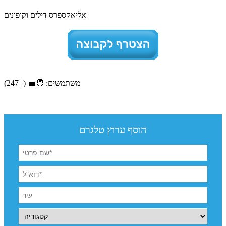
אליאקספרס דילים וקופונים
משתמשים: 🧑‍💼 (+247)
הוסף ערוץ טלגרם