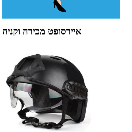
איירסופט מכירה וקניה