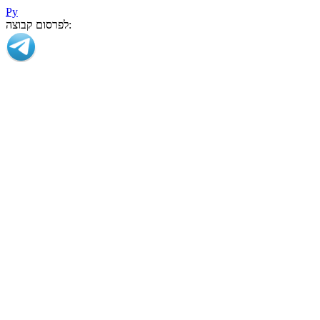
Ру
לפרסום קבוצה: