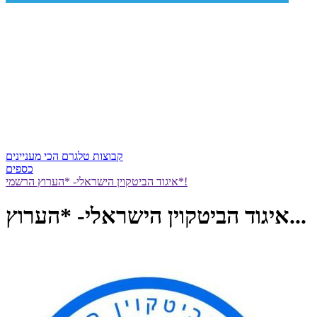
קבוצות טלגרם הכי מעניינים
כספים
איגוד הביטקוין הישראלי- *הערוץ הרשמי*!
איגוד הביטקוין הישראלי- *הערוץ...